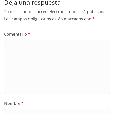
Deja una respuesta
Tu dirección de correo electrónico no será publicada.
Los campos obligatorios están marcados con
*
Comentario
*
Nombre
*