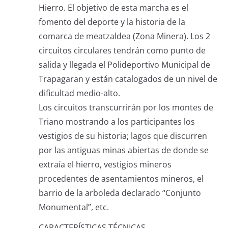
Hierro. El objetivo de esta marcha es el
fomento del deporte y la historia de la
comarca de meatzaldea (Zona Minera). Los 2
circuitos circulares tendrán como punto de
salida y llegada el Polideportivo Municipal de
Trapagaran y están catalogados de un nivel de
dificultad medio-alto.
Los circuitos transcurrirán por los montes de
Triano mostrando a los participantes los
vestigios de su historia; lagos que discurren
por las antiguas minas abiertas de donde se
extraía el hierro, vestigios mineros
procedentes de asentamientos mineros, el
barrio de la arboleda declarado “Conjunto
Monumental”, etc.
CARACTERÍSTICAS TÉCNICAS