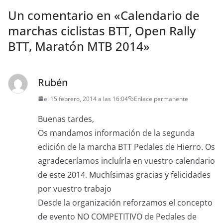
Un comentario en «
Calendario de
marchas ciclistas BTT, Open Rally
BTT, Maratón MTB 2014
»
Rubén
el 15 febrero, 2014 a las 16:04
Enlace permanente
Buenas tardes,
Os mandamos información de la segunda
edición de la marcha BTT Pedales de Hierro. Os
agradeceríamos incluírla en vuestro calendario
de este 2014. Muchísimas gracias y felicidades
por vuestro trabajo
Desde la organización reforzamos el concepto
de evento NO COMPETITIVO de Pedales de