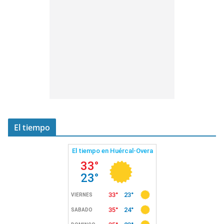
El tiempo