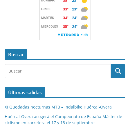
Buscar
Últimas salidas
XI Quedadas nocturnas MTB – Indalbike Huércal-Overa
Huércal-Overa acogerá el Campeonato de España Máster de
ciclismo en carretera el 17 y 18 de septiembre