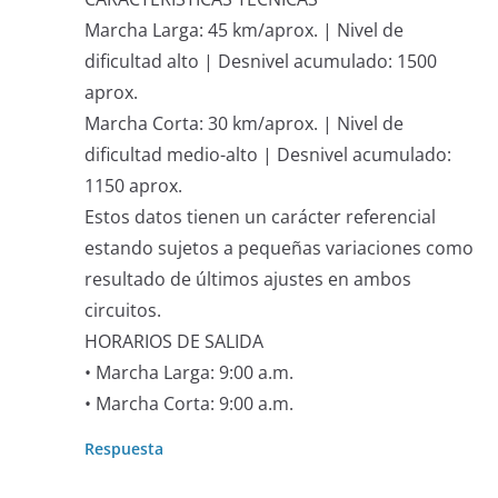
Marcha Larga: 45 km/aprox. | Nivel de
dificultad alto | Desnivel acumulado: 1500
aprox.
Marcha Corta: 30 km/aprox. | Nivel de
dificultad medio-alto | Desnivel acumulado:
1150 aprox.
Estos datos tienen un carácter referencial
estando sujetos a pequeñas variaciones como
resultado de últimos ajustes en ambos
circuitos.
HORARIOS DE SALIDA
• Marcha Larga: 9:00 a.m.
• Marcha Corta: 9:00 a.m.
Respuesta