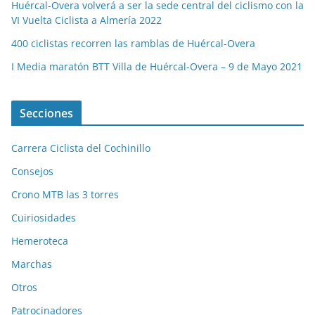
Huércal-Overa volverá a ser la sede central del ciclismo con la
VI Vuelta Ciclista a Almería 2022
400 ciclistas recorren las ramblas de Huércal-Overa
I Media maratón BTT Villa de Huércal-Overa – 9 de Mayo 2021
Secciones
Carrera Ciclista del Cochinillo
Consejos
Crono MTB las 3 torres
Cuiriosidades
Hemeroteca
Marchas
Otros
Patrocinadores