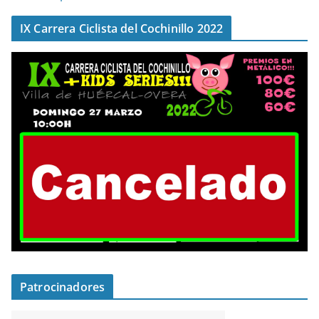
IX Carrera Ciclista del Cochinillo 2022
Patrocinadores