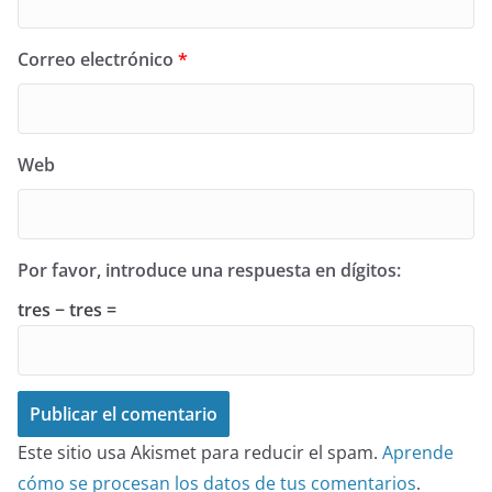
Correo electrónico
*
Web
Por favor, introduce una respuesta en dígitos:
tres − tres =
Este sitio usa Akismet para reducir el spam.
Aprende
cómo se procesan los datos de tus comentarios
.