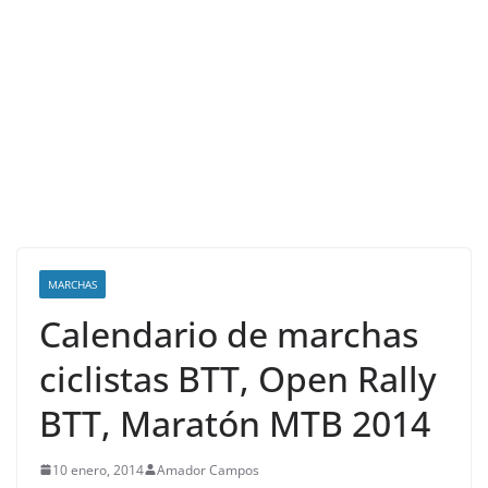
MARCHAS
Calendario de marchas
ciclistas BTT, Open Rally
BTT, Maratón MTB 2014
10 enero, 2014
Amador Campos