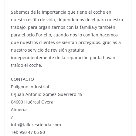
Sabemos de la importancia que tiene el coche en
nuestro estilo de vida, dependemos de él para nuestro
trabajo, para organizarnos con la familia,y también
para el ocio.Por ello, cuando nos lo confían hacemos
que nuestros clientes se sientan protegidos, gracias a
nuestro servicio de revisión gratuita
independientemente de la reparación por la hayan
traído el coche.
CONTACTO
Polígono Industrial
C/Juan Antonio Gómez Guerrero 45
04600 Huércal Overa
Almería
?
info@talleresrienda.com
Tel: 950 47 05 80