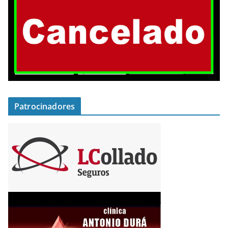
Patrocinadores