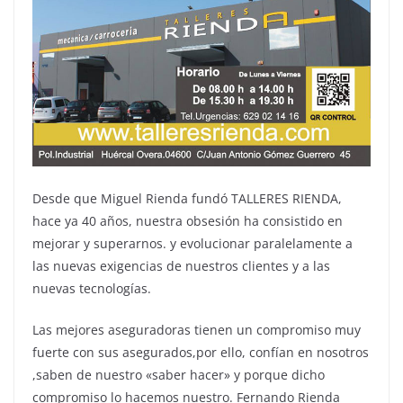
Desde que Miguel Rienda fundó TALLERES RIENDA,
hace ya 40 años, nuestra obsesión ha consistido en
mejorar y superarnos. y evolucionar paralelamente a
las nuevas exigencias de nuestros clientes y a las
nuevas tecnologías.
Las mejores aseguradoras tienen un compromiso muy
fuerte con sus asegurados,por ello, confían en nosotros
,saben de nuestro «saber hacer» y porque dicho
compromiso lo hacemos nuestro. Fernando Rienda