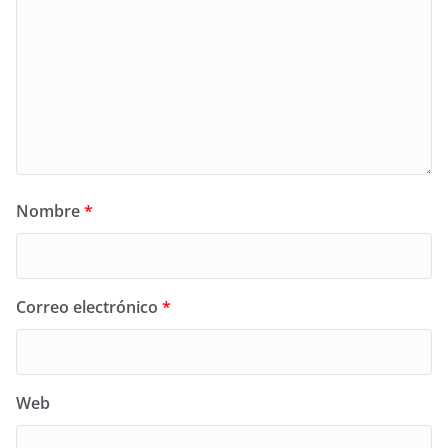
Nombre
*
Correo electrónico
*
Web