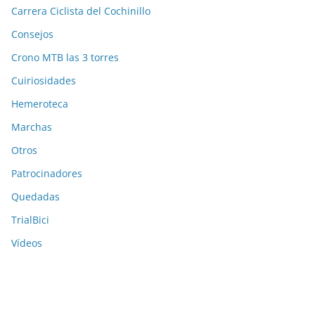
Carrera Ciclista del Cochinillo
Consejos
Crono MTB las 3 torres
Cuiriosidades
Hemeroteca
Marchas
Otros
Patrocinadores
Quedadas
TrialBici
Vídeos