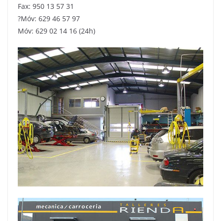
Fax: 950 13 57 31
?Móv: 629 46 57 97
Móv: 629 02 14 16 (24h)