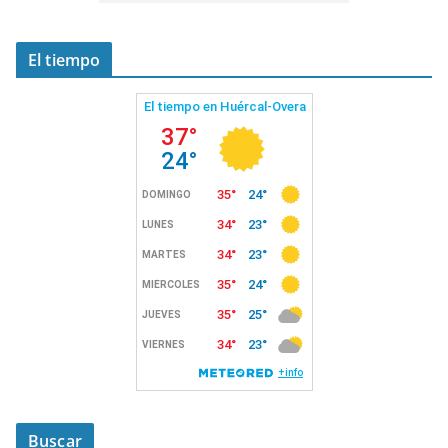
El tiempo
Buscar