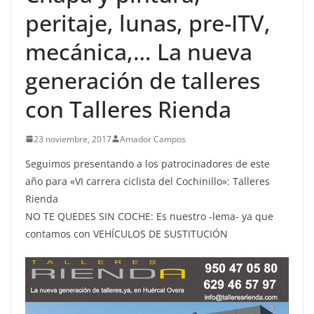
peritaje, lunas, pre-ITV,
mecánica,… La nueva
generación de talleres
con Talleres Rienda
23 noviembre, 2017
Amador Campos
Seguimos presentando a los patrocinadores de este
año para «VI carrera ciclista del Cochinillo»: Talleres
Rienda
NO TE QUEDES SIN COCHE: Es nuestro -lema- ya que
contamos con VEHÍCULOS DE SUSTITUCIÓN