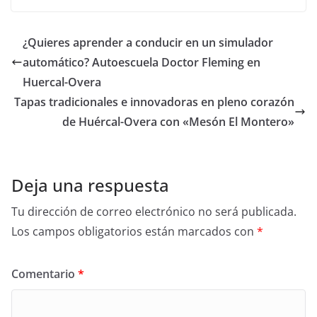
¿Quieres aprender a conducir en un simulador
automático? Autoescuela Doctor Fleming en
Huercal-Overa
Tapas tradicionales e innovadoras en pleno corazón
de Huércal-Overa con «Mesón El Montero»
Deja una respuesta
Tu dirección de correo electrónico no será publicada.
Los campos obligatorios están marcados con
*
Comentario
*