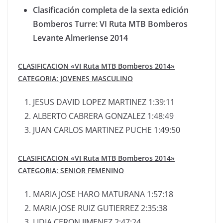
Clasificación completa de la sexta edición
Bomberos Turre: VI Ruta MTB Bomberos
Levante Almeriense 2014
CLASIFICACION «VI Ruta MTB Bomberos 2014»
CATEGORIA: JOVENES MASCULINO
JESUS DAVID LOPEZ MARTINEZ 1:39:11
ALBERTO CABRERA GONZALEZ 1:48:49
JUAN CARLOS MARTINEZ PUCHE 1:49:50
CLASIFICACION «VI Ruta MTB Bomberos 2014»
CATEGORIA: SENIOR FEMENINO
MARIA JOSE HARO MATURANA 1:57:18
MARIA JOSE RUIZ GUTIERREZ 2:35:38
LIDIA CERON JIMENEZ 2:47:24