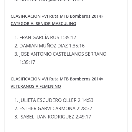
CLASIFICACION «VI Ruta MTB Bomberos 2014»
CATEGORIA: SENIOR MASCULINO
FRAN GARCÍA RUS 1:35:12
DAMIAN MUÑOZ DIAZ 1:35:16
JOSE ANTONIO CASTELLANOS SERRANO
1:35:17
CLASIFICACION «VI Ruta MTB Bomberos 2014»
VETERANOS A FEMENINO
JULIETA ESCUDERO OLLER 2:14:53
ESTHER GARVI CARMONA 2:28:37
ISABEL JUAN RODRIGUEZ 2:49:17