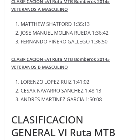
CLASIFICACION «VI Ruta MTB Bomberos 2014»
VETERANOS A MASCULINO
MATTHEW SHATFORD 1:35:13
JOSE MANUEL MOLINA RUEDA 1:36:42
FERNANDO PIÑERO GALLEGO 1:36:50
CLASIFICACION «VI Ruta MTB Bomberos 2014»
VETERANOS B MASCULINO
LORENZO LOPEZ RUIZ 1:41:02
CESAR NAVARRO SANCHEZ 1:48:13
ANDRES MARTINEZ GARCIA 1:50:08
CLASIFICACION
GENERAL VI Ruta MTB