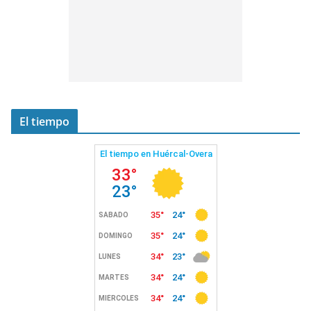
El tiempo