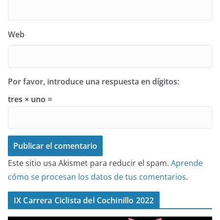
Web
Por favor, introduce una respuesta en dígitos:
tres × uno =
Este sitio usa Akismet para reducir el spam.
Aprende
cómo se procesan los datos de tus comentarios
.
IX Carrera Ciclista del Cochinillo 2022