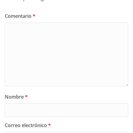
Comentario
*
Nombre
*
Correo electrónico
*