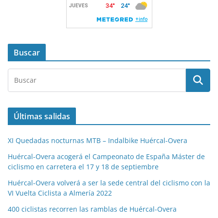
Buscar
Últimas salidas
XI Quedadas nocturnas MTB – Indalbike Huércal-Overa
Huércal-Overa acogerá el Campeonato de España Máster de
ciclismo en carretera el 17 y 18 de septiembre
Huércal-Overa volverá a ser la sede central del ciclismo con la
VI Vuelta Ciclista a Almería 2022
400 ciclistas recorren las ramblas de Huércal-Overa