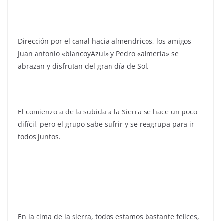
Dirección por el canal hacia almendricos, los amigos
Juan antonio «blancoyAzul» y Pedro «almería» se
abrazan y disfrutan del gran día de Sol.
El comienzo a de la subida a la Sierra se hace un poco
difícil, pero el grupo sabe sufrir y se reagrupa para ir
todos juntos.
En la cima de la sierra, todos estamos bastante felices,