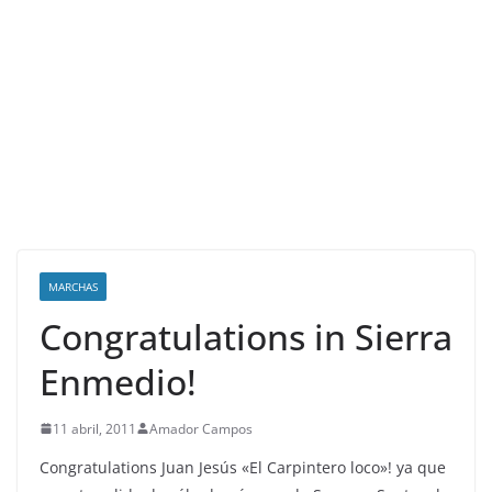
MARCHAS
Congratulations in Sierra
Enmedio!
11 abril, 2011
Amador Campos
Congratulations Juan Jesús «El Carpintero loco»! ya que