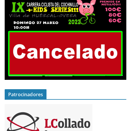
Patrocinadores