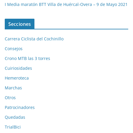
I Media maratón BTT Villa de Huércal-Overa – 9 de Mayo 2021
Secciones
Carrera Ciclista del Cochinillo
Consejos
Crono MTB las 3 torres
Cuiriosidades
Hemeroteca
Marchas
Otros
Patrocinadores
Quedadas
TrialBici