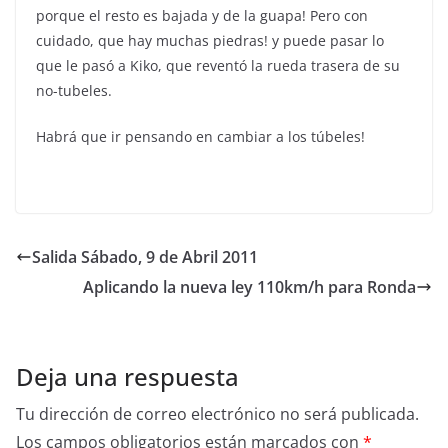
porque el resto es bajada y de la guapa! Pero con
cuidado, que hay muchas piedras! y puede pasar lo
que le pasó a Kiko, que reventó la rueda trasera de su
no-tubeles.
Habrá que ir pensando en cambiar a los túbeles!
Salida Sábado, 9 de Abril 2011
Aplicando la nueva ley 110km/h para Ronda
Deja una respuesta
Tu dirección de correo electrónico no será publicada.
Los campos obligatorios están marcados con
*