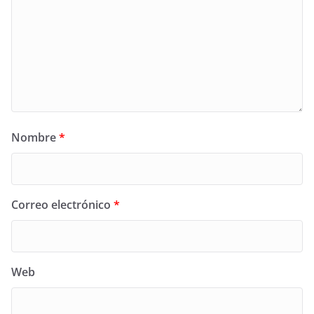
Nombre
*
Correo electrónico
*
Web