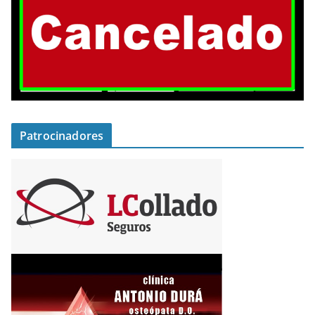
Patrocinadores