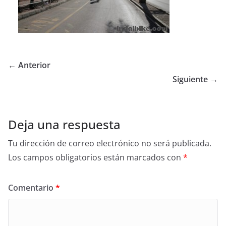
← Anterior
Siguiente →
Deja una respuesta
Tu dirección de correo electrónico no será publicada.
Los campos obligatorios están marcados con
*
Comentario
*