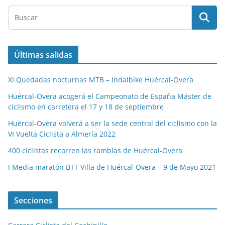
Últimas salidas
XI Quedadas nocturnas MTB – Indalbike Huércal-Overa
Huércal-Overa acogerá el Campeonato de España Máster de
ciclismo en carretera el 17 y 18 de septiembre
Huércal-Overa volverá a ser la sede central del ciclismo con la
VI Vuelta Ciclista a Almería 2022
400 ciclistas recorren las ramblas de Huércal-Overa
I Media maratón BTT Villa de Huércal-Overa – 9 de Mayo 2021
Secciones