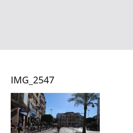
IMG_2547