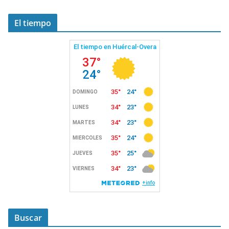
El tiempo
Buscar