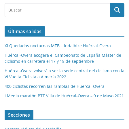
Últimas salidas
XI Quedadas nocturnas MTB – Indalbike Huércal-Overa
Huércal-Overa acogerá el Campeonato de España Máster de
ciclismo en carretera el 17 y 18 de septiembre
Huércal-Overa volverá a ser la sede central del ciclismo con la
VI Vuelta Ciclista a Almería 2022
400 ciclistas recorren las ramblas de Huércal-Overa
I Media maratón BTT Villa de Huércal-Overa – 9 de Mayo 2021
Secciones