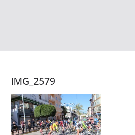
IMG_2579