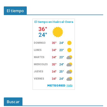
El tiempo
Buscar