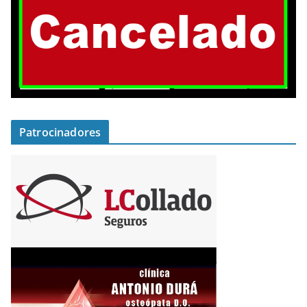
Patrocinadores