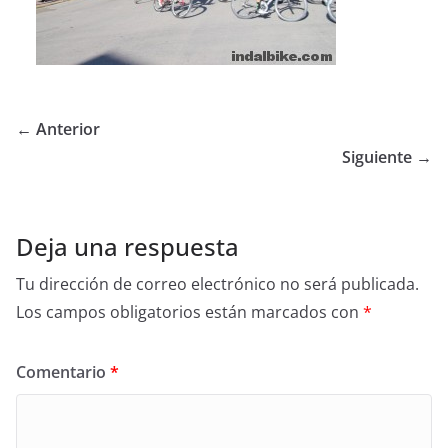
← Anterior
Siguiente →
Deja una respuesta
Tu dirección de correo electrónico no será publicada.
Los campos obligatorios están marcados con
*
Comentario
*