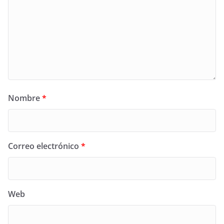
Nombre
*
Correo electrónico
*
Web