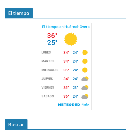
El tiempo
Buscar