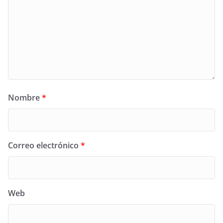
Nombre
*
Correo electrónico
*
Web