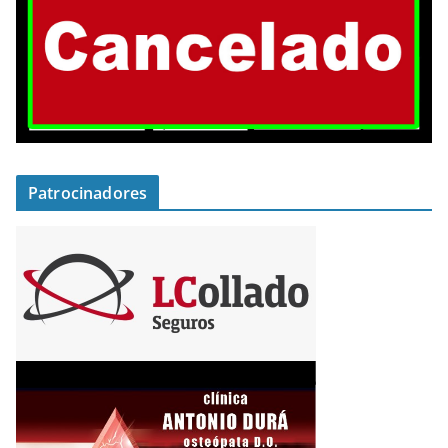
Patrocinadores