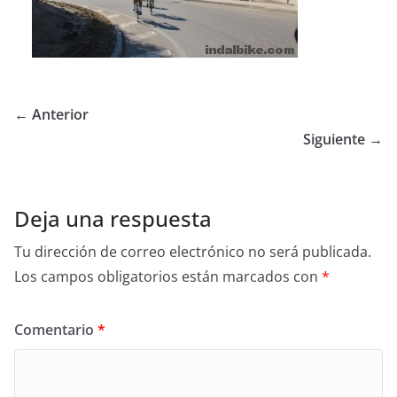
← Anterior
Siguiente →
Deja una respuesta
Tu dirección de correo electrónico no será publicada.
Los campos obligatorios están marcados con
*
Comentario
*