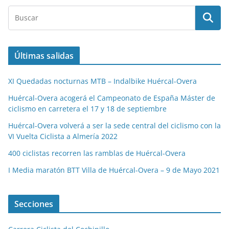
Últimas salidas
XI Quedadas nocturnas MTB – Indalbike Huércal-Overa
Huércal-Overa acogerá el Campeonato de España Máster de
ciclismo en carretera el 17 y 18 de septiembre
Huércal-Overa volverá a ser la sede central del ciclismo con la
VI Vuelta Ciclista a Almería 2022
400 ciclistas recorren las ramblas de Huércal-Overa
I Media maratón BTT Villa de Huércal-Overa – 9 de Mayo 2021
Secciones