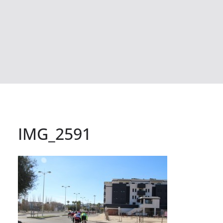
IMG_2591