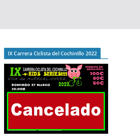
IX Carrera Ciclista del Cochinillo 2022