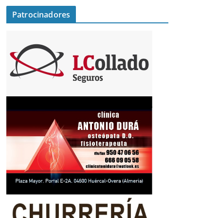
Patrocinadores