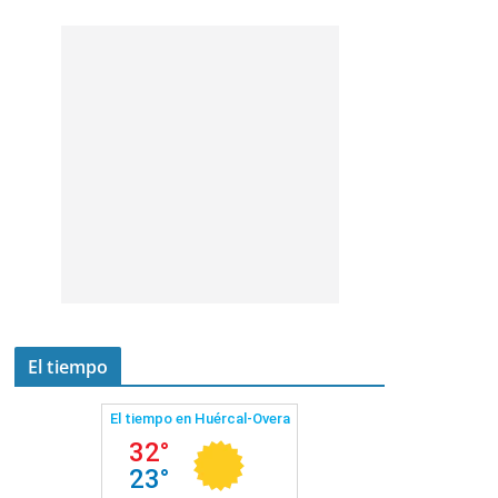
El tiempo