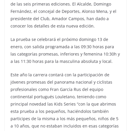
de las seis primeras ediciones. El Alcalde, Domingo
Fernández, el concejal de Deportes, Alonso Mena, y el
presidente del Club, Amador Campos, han dado a
conocer los detalles de esta nueva edición.
La prueba se celebrará el próximo domingo 13 de
enero, con salida programada a las 09:30 horas para
las categorías promesas, inferiores y femenina 10:30h y
a las 11:30 horas para la masculina absoluta y local.
Este año la carrera contará con la participación de
jóvenes promesas del panorama nacional y ciclistas
profesionales como Fran García Rus del equipo
continental portugués Louletano, teniendo como
principal novedad las Kids Series “con la que abrimos
esta prueba a los pequeños, haciéndolos también
participes de la misma a los más pequeños, niños de 5
a 10 años, que no estaban incluidos en esas categorías