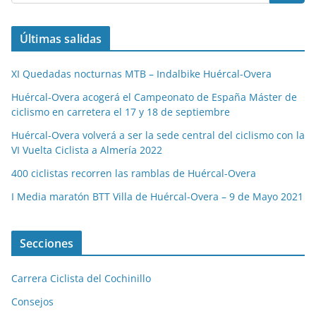
Últimas salidas
XI Quedadas nocturnas MTB – Indalbike Huércal-Overa
Huércal-Overa acogerá el Campeonato de España Máster de
ciclismo en carretera el 17 y 18 de septiembre
Huércal-Overa volverá a ser la sede central del ciclismo con la
VI Vuelta Ciclista a Almería 2022
400 ciclistas recorren las ramblas de Huércal-Overa
I Media maratón BTT Villa de Huércal-Overa – 9 de Mayo 2021
Secciones
Carrera Ciclista del Cochinillo
Consejos