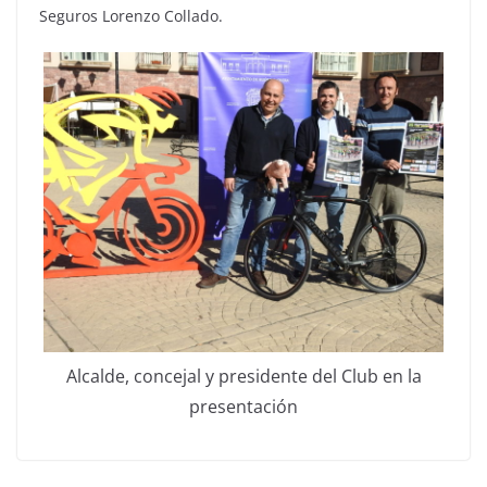
Seguros Lorenzo Collado.
Alcalde, concejal y presidente del Club en la
presentación