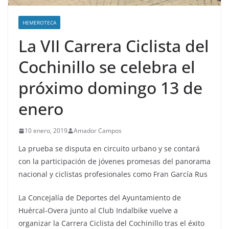
HEMEROTECA
La VII Carrera Ciclista del
Cochinillo se celebra el
próximo domingo 13 de
enero
10 enero, 2019
Amador Campos
La prueba se disputa en circuito urbano y se contará
con la participación de jóvenes promesas del panorama
nacional y ciclistas profesionales como Fran García Rus
La Concejalía de Deportes del Ayuntamiento de
Huércal-Overa junto al Club Indalbike vuelve a
organizar la Carrera Ciclista del Cochinillo tras el éxito