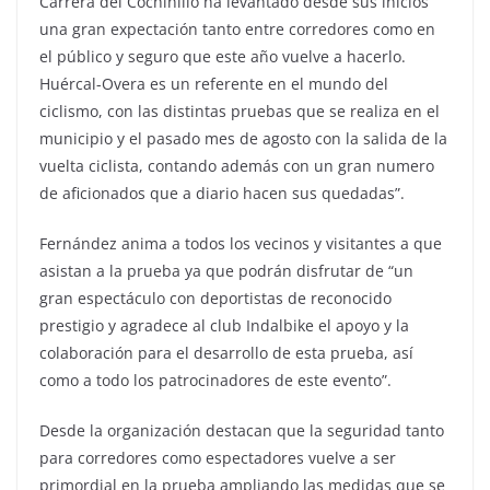
Carrera del Cochinillo ha levantado desde sus inicios
una gran expectación tanto entre corredores como en
el público y seguro que este año vuelve a hacerlo.
Huércal-Overa es un referente en el mundo del
ciclismo, con las distintas pruebas que se realiza en el
municipio y el pasado mes de agosto con la salida de la
vuelta ciclista, contando además con un gran numero
de aficionados que a diario hacen sus quedadas”.
Fernández anima a todos los vecinos y visitantes a que
asistan a la prueba ya que podrán disfrutar de “un
gran espectáculo con deportistas de reconocido
prestigio y agradece al club Indalbike el apoyo y la
colaboración para el desarrollo de esta prueba, así
como a todo los patrocinadores de este evento”.
Desde la organización destacan que la seguridad tanto
para corredores como espectadores vuelve a ser
primordial en la prueba ampliando las medidas que se