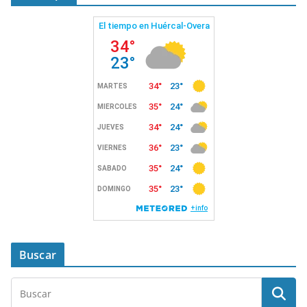
Buscar