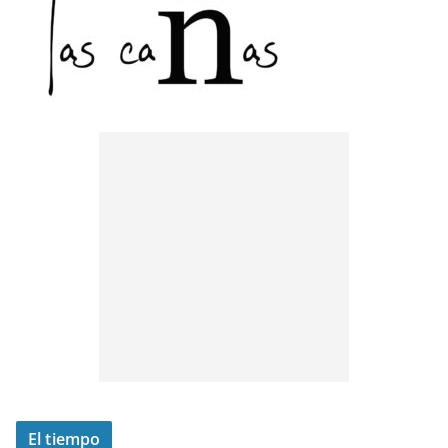
El tiempo