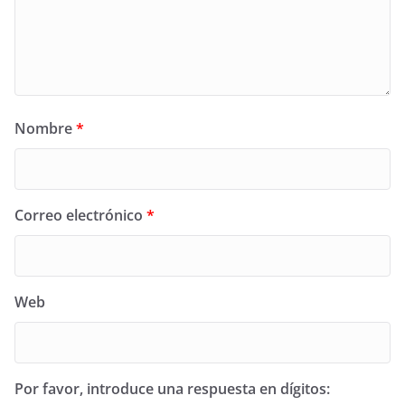
Nombre
*
Correo electrónico
*
Web
Por favor, introduce una respuesta en dígitos: