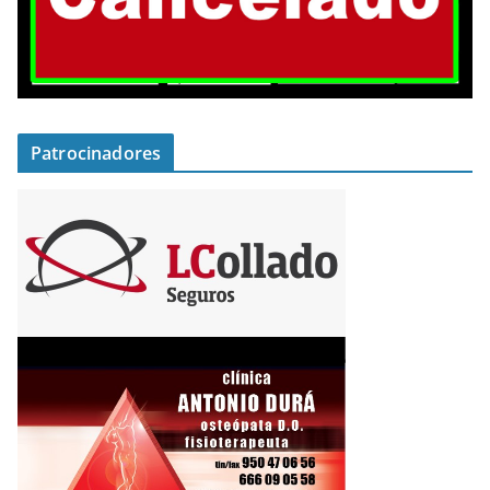
Patrocinadores