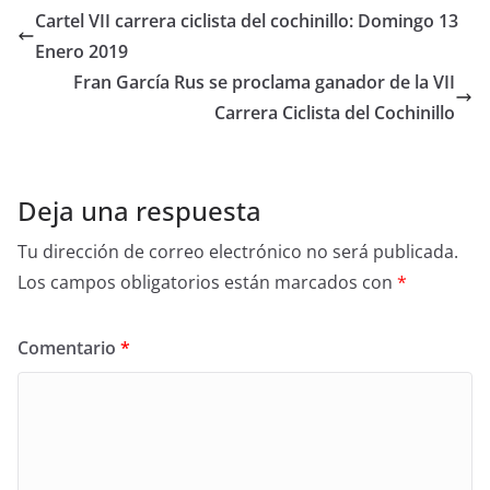
Cartel VII carrera ciclista del cochinillo: Domingo 13
Enero 2019
Fran García Rus se proclama ganador de la VII
Carrera Ciclista del Cochinillo
Deja una respuesta
Tu dirección de correo electrónico no será publicada.
Los campos obligatorios están marcados con
*
Comentario
*