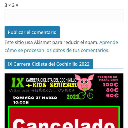
3 × 3 =
Este sitio usa Akismet para reducir el spam.
Aprende
cómo se procesan los datos de tus comentarios
.
IX Carrera Ciclista del Cochinillo 2022