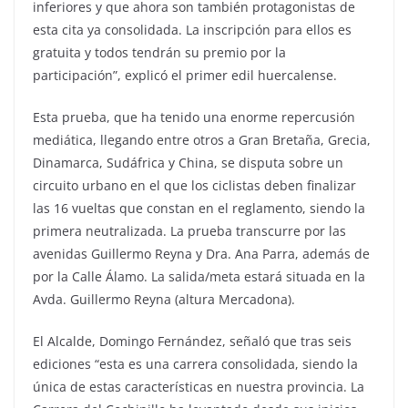
inferiores y que ahora son también protagonistas de
esta cita ya consolidada. La inscripción para ellos es
gratuita y todos tendrán su premio por la
participación”, explicó el primer edil huercalense.
Esta prueba, que ha tenido una enorme repercusión
mediática, llegando entre otros a Gran Bretaña, Grecia,
Dinamarca, Sudáfrica y China, se disputa sobre un
circuito urbano en el que los ciclistas deben finalizar
las 16 vueltas que constan en el reglamento, siendo la
primera neutralizada. La prueba transcurre por las
avenidas Guillermo Reyna y Dra. Ana Parra, además de
por la Calle Álamo. La salida/meta estará situada en la
Avda. Guillermo Reyna (altura Mercadona).
El Alcalde, Domingo Fernández, señaló que tras seis
ediciones “esta es una carrera consolidada, siendo la
única de estas características en nuestra provincia. La