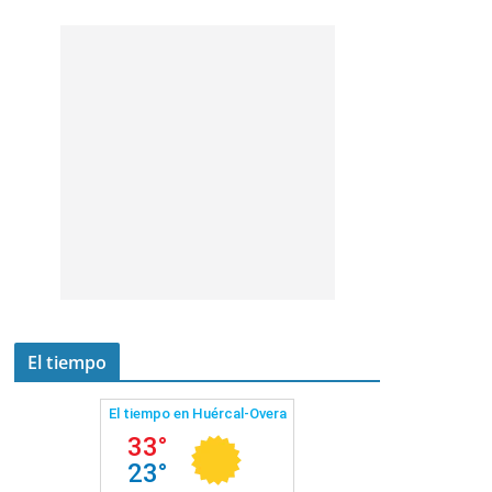
El tiempo