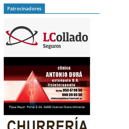
Patrocinadores