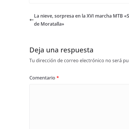
La nieve, sorpresa en la XVI marcha MTB «S
de Moratalla»
Deja una respuesta
Tu dirección de correo electrónico no será pu
Comentario
*