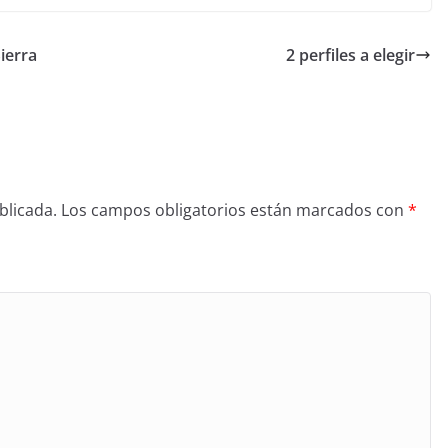
ierra
2 perfiles a elegir
blicada.
Los campos obligatorios están marcados con
*