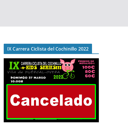
IX Carrera Ciclista del Cochinillo 2022