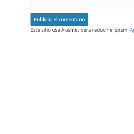
Este sitio usa Akismet para reducir el spam.
A