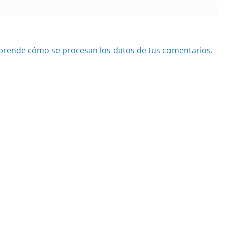
prende cómo se procesan los datos de tus comentarios
.