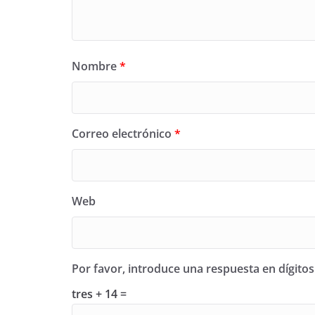
Nombre
*
Correo electrónico
*
Web
Por favor, introduce una respuesta en dígitos
tres + 14 =