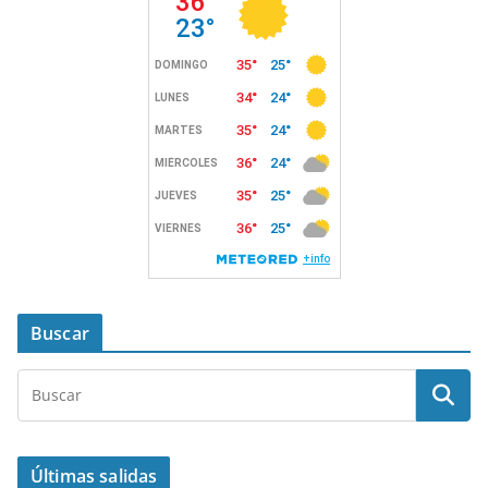
Buscar
Últimas salidas