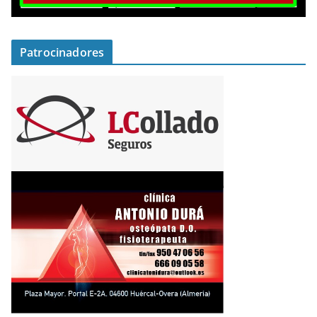
Patrocinadores