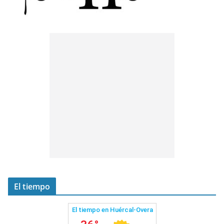
El tiempo