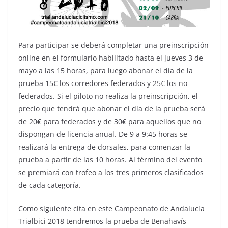
Para participar se deberá completar una preinscripción
online en el formulario habilitado hasta el jueves 3 de
mayo a las 15 horas, para luego abonar el día de la
prueba 15€ los corredores federados y 25€ los no
federados. Si el piloto no realiza la preinscripción, el
precio que tendrá que abonar el día de la prueba será
de 20€ para federados y de 30€ para aquellos que no
dispongan de licencia anual. De 9 a 9:45 horas se
realizará la entrega de dorsales, para comenzar la
prueba a partir de las 10 horas. Al término del evento
se premiará con trofeo a los tres primeros clasificados
de cada categoría.
Como siguiente cita en este Campeonato de Andalucía
Trialbici 2018 tendremos la prueba de Benahavís