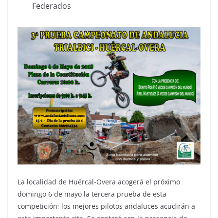
Federados
La localidad de Huércal-Overa acogerá el próximo
domingo 6 de mayo la tercera prueba de esta
competición; los mejores pilotos andaluces acudirán a