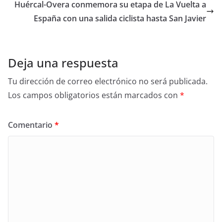
Huércal-Overa conmemora su etapa de La Vuelta a
España con una salida ciclista hasta San Javier
Deja una respuesta
Tu dirección de correo electrónico no será publicada.
Los campos obligatorios están marcados con
*
Comentario
*