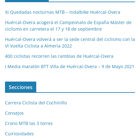
XI Quedadas nocturnas MTB – Indalbike Huércal-Overa
Huércal-Overa acogerá el Campeonato de España Máster de
ciclismo en carretera el 17 y 18 de septiembre
Huércal-Overa volverá a ser la sede central del ciclismo con la
VI Vuelta Ciclista a Almería 2022
400 ciclistas recorren las ramblas de Huércal-Overa
I Media maratón BTT Villa de Huércal-Overa – 9 de Mayo 2021
Secciones
Carrera Ciclista del Cochinillo
Consejos
Crono MTB las 3 torres
Cuiriosidades