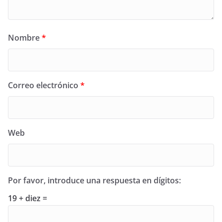
Nombre
*
Correo electrónico
*
Web
Por favor, introduce una respuesta en dígitos:
19 + diez =