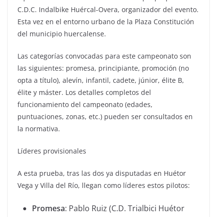
C.D.C. Indalbike Huércal-Overa, organizador del evento.
Esta vez en el entorno urbano de la Plaza Constitución
del municipio huercalense.
Las categorías convocadas para este campeonato son
las siguientes: promesa, principiante, promoción (no
opta a título), alevín, infantil, cadete, júnior, élite B,
élite y máster. Los detalles completos del
funcionamiento del campeonato (edades,
puntuaciones, zonas, etc.) pueden ser consultados en
la normativa.
Líderes provisionales
A esta prueba, tras las dos ya disputadas en Huétor
Vega y Villa del Río, llegan como líderes estos pilotos:
Promesa
: Pablo Ruiz (C.D. Trialbici Huétor