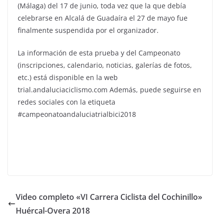
(Málaga) del 17 de junio, toda vez que la que debía
celebrarse en Alcalá de Guadaíra el 27 de mayo fue
finalmente suspendida por el organizador.
La información de esta prueba y del Campeonato
(inscripciones, calendario, noticias, galerías de fotos,
etc.) está disponible en la web
trial.andaluciaciclismo.com Además, puede seguirse en
redes sociales con la etiqueta
#campeonatoandaluciatrialbici2018
Video completo «VI Carrera Ciclista del Cochinillo»
Huércal-Overa 2018