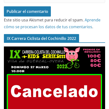
Este sitio usa Akismet para reducir el spam.
Aprende
cómo se procesan los datos de tus comentarios
.
IX Carrera Ciclista del Cochinillo 2022