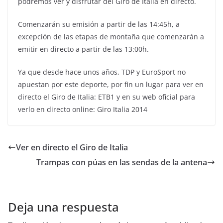
podremos ver y disfrutar del Giro de Italia en directo.
Comenzarán su emisión a partir de las 14:45h, a
excepción de las etapas de montaña que comenzarán a
emitir en directo a partir de las 13:00h.
Ya que desde hace unos años, TDP y EuroSport no
apuestan por este deporte, por fin un lugar para ver en
directo el Giro de Italia: ETB1 y en su web oficial para
verlo en directo online: Giro Italia 2014
Ver en directo el Giro de Italia
Trampas con púas en las sendas de la antena
Deja una respuesta