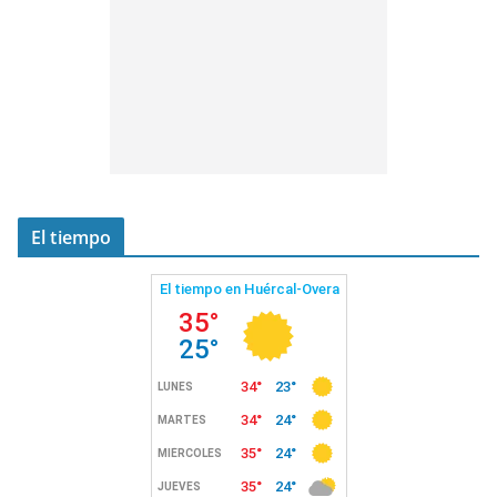
El tiempo