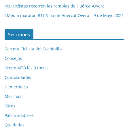
400 ciclistas recorren las ramblas de Huércal-Overa
I Media maratón BTT Villa de Huércal-Overa – 9 de Mayo 2021
Secciones
Carrera Ciclista del Cochinillo
Consejos
Crono MTB las 3 torres
Cuiriosidades
Hemeroteca
Marchas
Otros
Patrocinadores
Quedadas