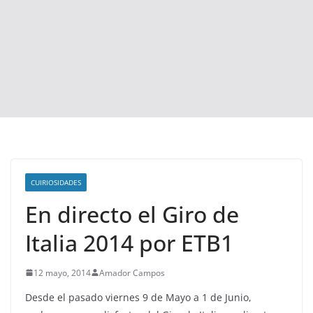
CUIRIOSIDADES
En directo el Giro de
Italia 2014 por ETB1
12 mayo, 2014
Amador Campos
Desde el pasado viernes 9 de Mayo a 1 de Junio,