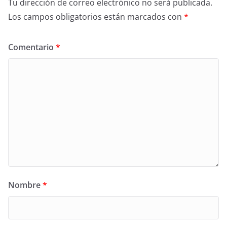
Tu dirección de correo electrónico no será publicada.
Los campos obligatorios están marcados con
*
Comentario
*
Nombre
*