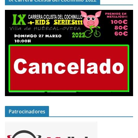
Patrocinadores