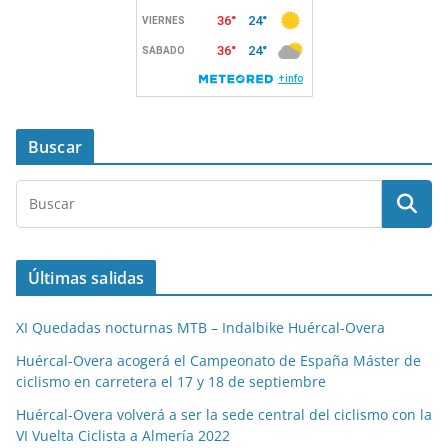
Buscar
Últimas salidas
XI Quedadas nocturnas MTB – Indalbike Huércal-Overa
Huércal-Overa acogerá el Campeonato de España Máster de
ciclismo en carretera el 17 y 18 de septiembre
Huércal-Overa volverá a ser la sede central del ciclismo con la
VI Vuelta Ciclista a Almería 2022