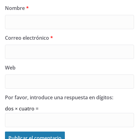
Nombre
*
Correo electrónico
*
Web
Por favor, introduce una respuesta en dígitos:
dos × cuatro =