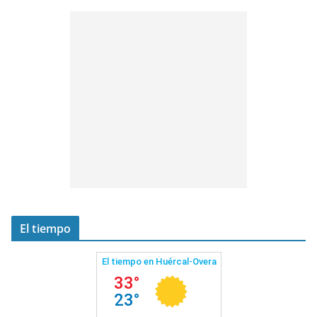
El tiempo