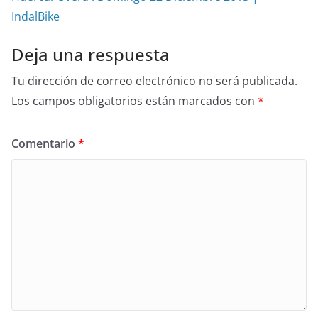
IndalBike
Deja una respuesta
Tu dirección de correo electrónico no será publicada.
Los campos obligatorios están marcados con
*
Comentario
*