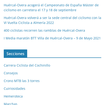
Huércal-Overa acogerá el Campeonato de España Máster de
ciclismo en carretera el 17 y 18 de septiembre
Huércal-Overa volverá a ser la sede central del ciclismo con la
VI Vuelta Ciclista a Almería 2022
400 ciclistas recorren las ramblas de Huércal-Overa
I Media maratón BTT Villa de Huércal-Overa – 9 de Mayo 2021
Secciones
Carrera Ciclista del Cochinillo
Consejos
Crono MTB las 3 torres
Cuiriosidades
Hemeroteca
Marchas