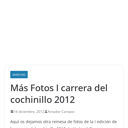
MARCHAS
Más Fotos I carrera del
cochinillo 2012
16 diciembre, 2012
Amador Campos
Aquí os dejamos otra remesa de fotos de la I edición de