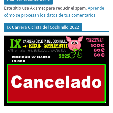
Este sitio usa Akismet para reducir el spam.
Aprende
cómo se procesan los datos de tus comentarios
.
IX Carrera Ciclista del Cochinillo 2022