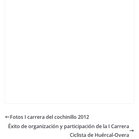
Fotos I carrera del cochinillo 2012
Éxito de organización y participación de la I Carrera
Ciclista de Huércal-Overa