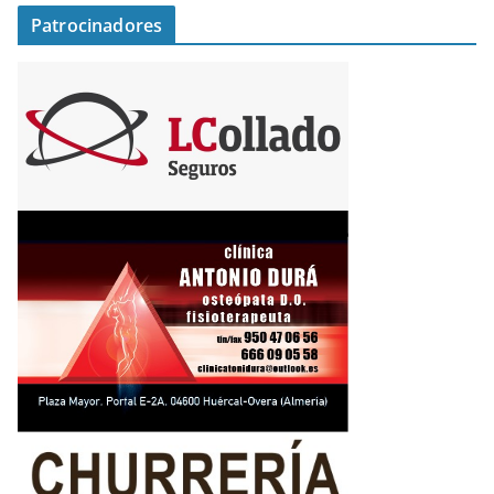
Patrocinadores